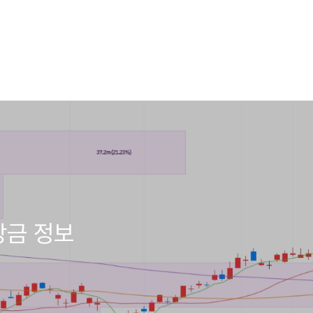
당금 정보