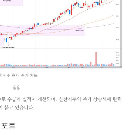
한지주 현재 주가 차트
슈로 수급과 실적이 개선되며, 신한지주의 주가 상승세에 탄력
이 붙고 있습니다.
리포트