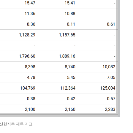
신한지주 재무 지표