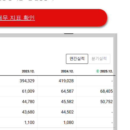
재무 지표 확인