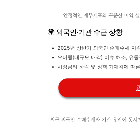
안정적인 재무제표와 꾸준한 이익 실
🌍 외국인·기관 수급 상황
2025년 상반기 외국인 순매수세 지
오버행(대규모 매각) 이슈 해소, 유
시장금리 하락 및 정책 기대감에 따
최근 외국인 순매수세와 기관 유입이 동시에