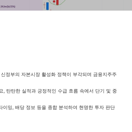
대, 신정부의 자본시장 활성화 정책이 부각되며 금융지주주
요, 탄탄한 실적과 긍정적인 수급 흐름 속에서 단기 및 중
타이밍, 배당 정보 등을 종합 분석하여 현명한 투자 판단