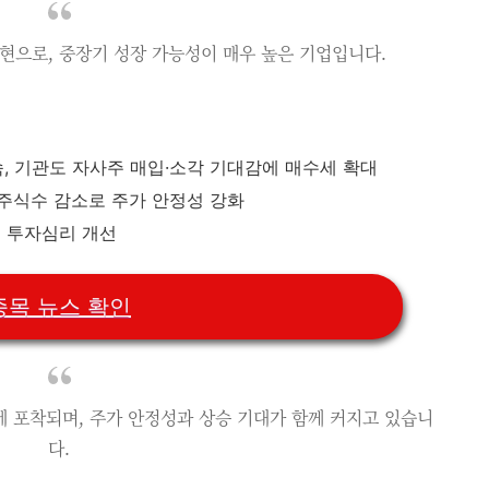
현으로, 중장기 성장 가능성이 매우 높은 기업입니다.
속, 기관도 자사주 매입·소각 기대감에 매수세 확대
동주식수 감소로 주가 안정성 강화
른 투자심리 개선
종목 뉴스 확인
 포착되며, 주가 안정성과 상승 기대가 함께 커지고 있습니
다.