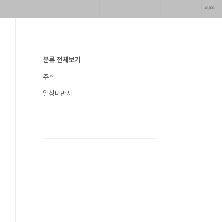
분류 전체보기
주식
일상다반사