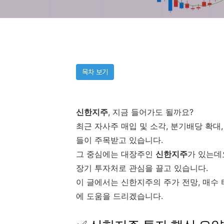
목차 보기
신한지주
, 지금 들어가도 될까요?
최근 자사주 매입 및 소각, 분기배당 확
들이 주목받고 있습니다.
그 중심에는 대장주인
신한지주
가 있는데
장기 투자처로 관심을 끌고 있습니다.
이 글에서는 신한지주의 주가 전망, 매수 
에 도움을 드리겠습니다.