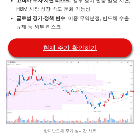
고객사 투자 지연 리스크
: 일부 장비 납품 일정 지연,
HBM 시장 성장 속도 둔화 가능성
글로벌 경기·정책 변수
: 미중 무역분쟁, 반도체 수출
규제 등 외부 리스크
현재 주가 확인하기
한미반도체 주가 실시간 차트