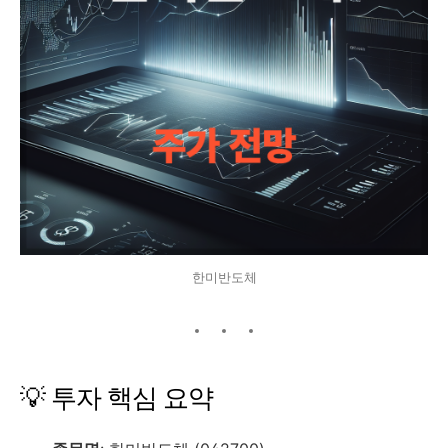
한미반도체
💡 투자 핵심 요약