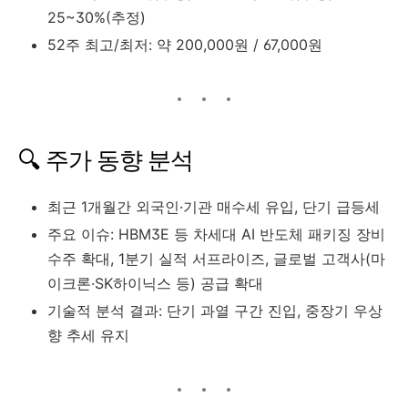
25~30%(추정)
52주 최고/최저: 약 200,000원 / 67,000원
🔍 주가 동향 분석
최근 1개월간 외국인·기관 매수세 유입, 단기 급등세
주요 이슈: HBM3E 등 차세대 AI 반도체 패키징 장비
수주 확대, 1분기 실적 서프라이즈, 글로벌 고객사(마
이크론·SK하이닉스 등) 공급 확대
기술적 분석 결과: 단기 과열 구간 진입, 중장기 우상
향 추세 유지