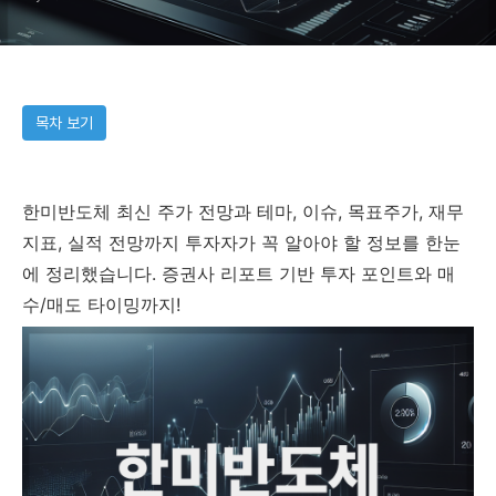
(2025.05.16)
목차 보기
한미반도체 최신 주가 전망과 테마, 이슈, 목표주가, 재무
지표, 실적 전망까지 투자자가 꼭 알아야 할 정보를 한눈
에 정리했습니다. 증권사 리포트 기반 투자 포인트와 매
수/매도 타이밍까지!