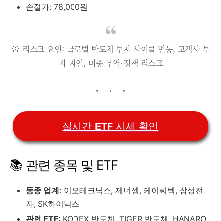
손절가: 78,000원
🚨 리스크 요인: 글로벌 반도체 투자 사이클 변동, 고객사 투
자 지연, 미중 무역·정책 리스크
실시간 ETF 시세 확인
📚 관련 종목 및 ETF
동종 업계
: 이오테크닉스, 제너셈, 케이씨텍, 삼성전
자, SK하이닉스
관련 ETF
: KODEX 반도체, TIGER 반도체, HANARO