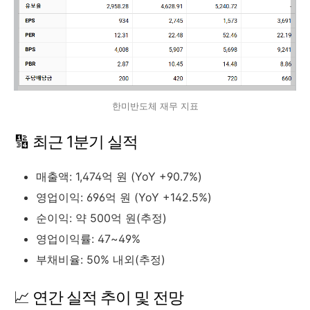
한미반도체 재무 지표
🔢 최근 1분기 실적
매출액: 1,474억 원 (YoY +90.7%)
영업이익: 696억 원 (YoY +142.5%)
순이익: 약 500억 원(추정)
영업이익률: 47~49%
부채비율: 50% 내외(추정)
📈 연간 실적 추이 및 전망