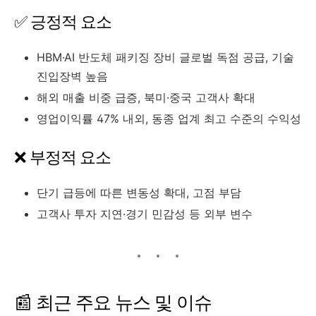
✅ 긍정적 요소
HBM·AI 반도체 패키징 장비 글로벌 독점 공급, 기술
진입장벽 높음
해외 매출 비중 급증, 북미·중국 고객사 확대
영업이익률 47% 내외, 동종 업계 최고 수준의 수익성
❌ 부정적 요소
단기 급등에 따른 변동성 확대, 고점 부담
고객사 투자 지연·경기 민감성 등 외부 변수
📰 최근 주요 뉴스 및 이슈