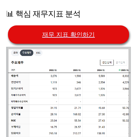
📊 핵심 재무지표 분석
재무 지표 확인하기