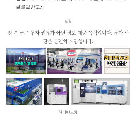
글로벌반도체
※ 본 글은 투자 권유가 아닌 정보 제공 목적입니다. 투자 판
단은 본인의 책임입니다.
한미반도체