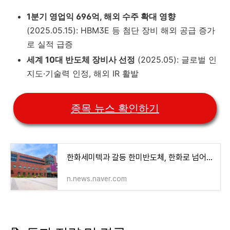
1분기 영업익 696억, 해외 수주 확대 영향
(2025.05.15): HBM3E 등 첨단 장비 해외 공급 증가
로 실적 급증
세계 10대 반도체 장비사 선정
(2025.05): 글로벌 인
지도·기술력 인정, 해외 IR 활발
종목 뉴스 확인하기
한화세미텍과 갈등 한미반도체, 한화로 넘어간 아워홈과 급식 계약 종료
n.news.naver.com