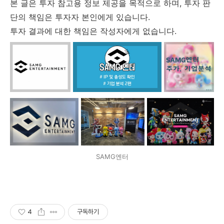
본 글은 투자 참고용 정보 제공을 목적으로 하며, 투자 판
단의 책임은 투자자 본인에게 있습니다.
투자 결과에 대한 책임은 작성자에게 없습니다.
SAMG엔터
4
구독하기