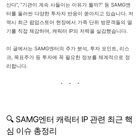
산다”, “기관이 계속 사들이는 이유가 뭘까?” 등 SAMG엔
터를 둘러싼 다양한 투자자 반응이 쏟아지고 있습니다. 저
역시 최근 팝업스토어 현장에서 가족 단위 방문객들의 열
기를 직접 체감하며, 캐릭터 IP의 저력을 실감했습니다.
이 글에서는 SAMG엔터의 주가 분석, 투자 포인트, 리스
크, 목표주가 등 투자에 꼭 필요한 정보를 체계적으로 정
리합니다.
🔍 SAMG엔터 캐릭터 IP 관련 최근 핵
심 이슈 총정리