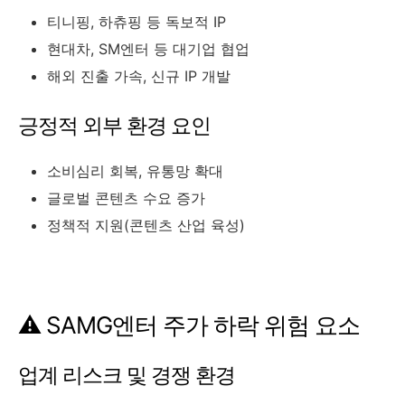
티니핑, 하츄핑 등 독보적 IP
현대차, SM엔터 등 대기업 협업
해외 진출 가속, 신규 IP 개발
긍정적 외부 환경 요인
소비심리 회복, 유통망 확대
글로벌 콘텐츠 수요 증가
정책적 지원(콘텐츠 산업 육성)
⚠️ SAMG엔터 주가 하락 위험 요소
업계 리스크 및 경쟁 환경