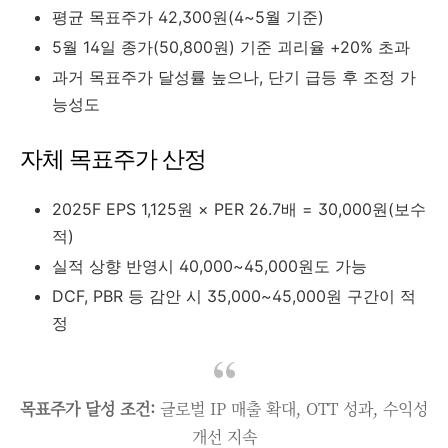
평균 목표주가 42,300원(4~5월 기준)
5월 14일 종가(50,800원) 기준 괴리율 +20% 초과
과거 목표주가 달성률 높으나, 단기 급등 후 조정 가
능성도
자체 목표주가 산정
2025F EPS 1,125원 × PER 26.7배 = 30,000원(보수
적)
실적 상향 반영시 40,000~45,000원도 가능
DCF, PBR 등 감안 시 35,000~45,000원 구간이 적
정
목표주가 달성 조건:
글로벌 IP 매출 확대, OTT 성과, 수익성
개선 지속