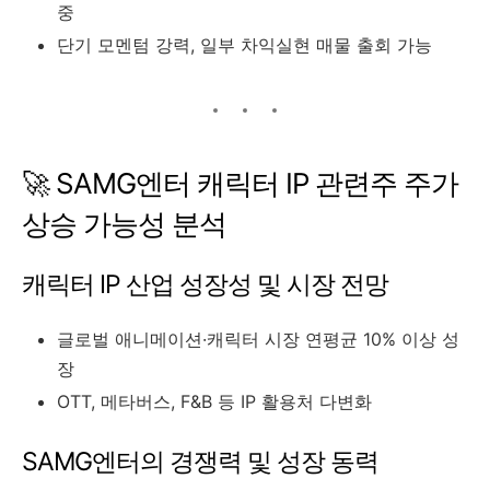
중
단기 모멘텀 강력, 일부 차익실현 매물 출회 가능
🚀 SAMG엔터 캐릭터 IP 관련주 주가
상승 가능성 분석
캐릭터 IP 산업 성장성 및 시장 전망
글로벌 애니메이션·캐릭터 시장 연평균 10% 이상 성
장
OTT, 메타버스, F&B 등 IP 활용처 다변화
SAMG엔터의 경쟁력 및 성장 동력