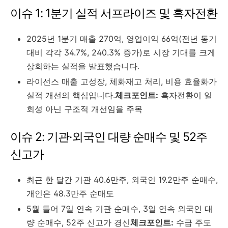
이슈 1: 1분기 실적 서프라이즈 및 흑자전환
2025년 1분기 매출 270억, 영업이익 66억(전년 동기
대비 각각 34.7%, 240.3% 증가)로 시장 기대를 크게
상회하는 실적을 발표했습니다.
라이선스 매출 고성장, 체화재고 처리, 비용 효율화가
실적 개선의 핵심입니다.
체크포인트:
흑자전환이 일
회성 아닌 구조적 개선임을 주목
이슈 2: 기관·외국인 대량 순매수 및 52주
신고가
최근 한 달간 기관 40.6만주, 외국인 19.2만주 순매수,
개인은 48.3만주 순매도
5월 들어 7일 연속 기관 순매수, 3일 연속 외국인 대
량 순매수, 52주 신고가 경신
체크포인트:
수급 주도