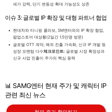
세가 강력, 단기 변동성 확대 가능성도 상존
이슈 3: 글로벌 IP 확장 및 대형 파트너 협업
현대차와 티니핑 콜라보, SM엔터와의 IP 확장 협업,
팝업스토어 대성황(2일간 1.5만명 방문)
글로벌 OTT 계약, 해외 진출 가속화, 신규 IP 개발 등
성장 모멘텀 다수
체크포인트:
글로벌 시장 확장성과
신규 사업 진출이 주가의 핵심 동력
📊 SAMG엔터 현재 주가 및 캐릭터 IP
관련 최신 뉴스
현재 주가 확인하기