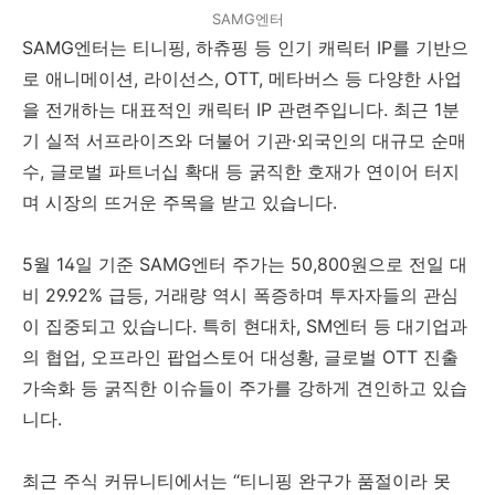
SAMG엔터
SAMG엔터는 티니핑, 하츄핑 등 인기 캐릭터 IP를 기반으
로 애니메이션, 라이선스, OTT, 메타버스 등 다양한 사업
을 전개하는 대표적인 캐릭터 IP 관련주입니다. 최근 1분
기 실적 서프라이즈와 더불어 기관·외국인의 대규모 순매
수, 글로벌 파트너십 확대 등 굵직한 호재가 연이어 터지
며 시장의 뜨거운 주목을 받고 있습니다.
5월 14일 기준 SAMG엔터 주가는 50,800원으로 전일 대
비 29.92% 급등, 거래량 역시 폭증하며 투자자들의 관심
이 집중되고 있습니다. 특히 현대차, SM엔터 등 대기업과
의 협업, 오프라인 팝업스토어 대성황, 글로벌 OTT 진출
가속화 등 굵직한 이슈들이 주가를 강하게 견인하고 있습
니다.
최근 주식 커뮤니티에서는 “티니핑 완구가 품절이라 못