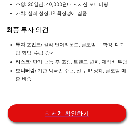
스윙: 20일선, 40,000원대 지지선 모니터링
가치: 실적 성장, IP 확장성에 집중
최종 투자 의견
투자 포인트:
실적 턴어라운드, 글로벌 IP 확장, 대기
업 협업, 수급 강세
리스크:
단기 급등 후 조정, 트렌드 변화, 제작비 부담
모니터링:
기관·외국인 수급, 신규 IP 성과, 글로벌 매
출 비중
리서치 확인하기