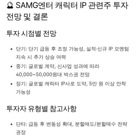
🔮 SAMG엔터 캐릭터 IP 관련주 투자
전망 및 결론
투자 시점별 전망
단기: 단기 급등 후 조정 가능성, 실적·신규 IP 모멘텀
지속 시 추가 상승 여력
중기: 글로벌 계약, 신사업 성과에 따라
40,000~50,000원대 박스권 전망
장기: 글로벌 캐릭터 IP사로 도약, 5만 원 이상 안착
가능성
투자자 유형별 참고사항
단타: 급등 후 변동성 확대, 분할매도/분할매수 전략
권장