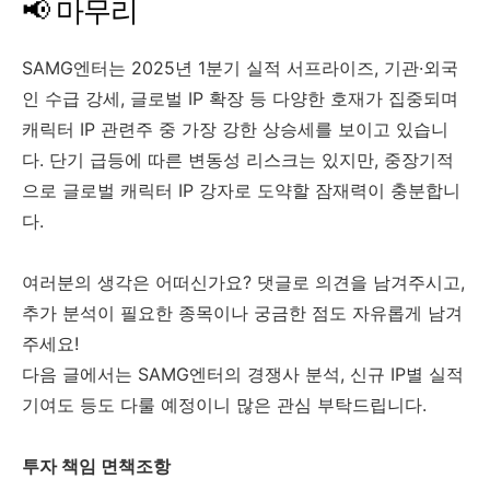
📢 마무리
SAMG엔터는 2025년 1분기 실적 서프라이즈, 기관·외국
인 수급 강세, 글로벌 IP 확장 등 다양한 호재가 집중되며
캐릭터 IP 관련주 중 가장 강한 상승세를 보이고 있습니
다. 단기 급등에 따른 변동성 리스크는 있지만, 중장기적
으로 글로벌 캐릭터 IP 강자로 도약할 잠재력이 충분합니
다.
여러분의 생각은 어떠신가요? 댓글로 의견을 남겨주시고,
추가 분석이 필요한 종목이나 궁금한 점도 자유롭게 남겨
주세요!
다음 글에서는 SAMG엔터의 경쟁사 분석, 신규 IP별 실적
기여도 등도 다룰 예정이니 많은 관심 부탁드립니다.
투자 책임 면책조항