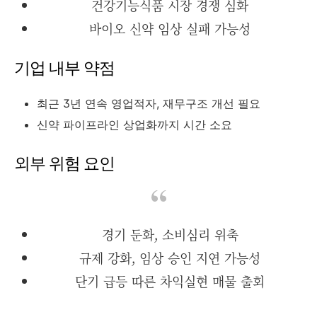
건강기능식품 시장 경쟁 심화
바이오 신약 임상 실패 가능성
기업 내부 약점
최근 3년 연속 영업적자, 재무구조 개선 필요
신약 파이프라인 상업화까지 시간 소요
외부 위험 요인
경기 둔화, 소비심리 위축
규제 강화, 임상 승인 지연 가능성
단기 급등 따른 차익실현 매물 출회