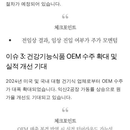
절차가 예정되어 있습니다.
체크포인트
전임상 결과, 임상 진입 여부가 주가 모멘텀
이슈 3: 건강기능식품 OEM 수주 확대 및
실적 개선 기대
2024년 미국 및 국내 대형 건기식 업체로부터 OEM 수주
가 대폭 확대되었습니다. 익산2공장 가동률 상승으로 원
가율 개선도 기대되고 있습니다.
체크포인트
OEM 매출 본격 반영 시 실적 턴어라운드 가능성