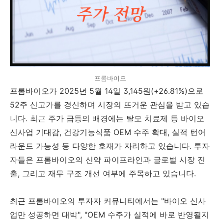
프롬바이오
프롬바이오가 2025년 5월 14일 3,145원(+26.81%)으로
52주 신고가를 경신하며 시장의 뜨거운 관심을 받고 있습
니다. 최근 주가 급등의 배경에는 탈모 치료제 등 바이오
신사업 기대감, 건강기능식품 OEM 수주 확대, 실적 턴어
라운드 가능성 등 다양한 호재가 자리하고 있습니다. 투자
자들은 프롬바이오의 신약 파이프라인과 글로벌 시장 진
출, 그리고 재무 구조 개선 여부에 주목하고 있습니다.
최근 프롬바이오의 투자자 커뮤니티에서는 "바이오 신사
업만 성공하면 대박", "OEM 수주가 실적에 바로 반영될지