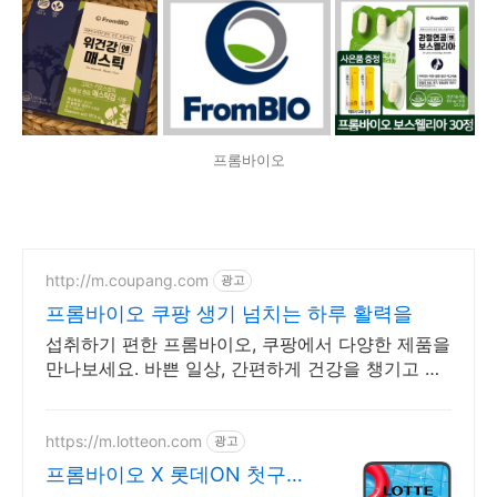
프롬바이오
http://m.coupang.com
광고
프롬바이오 쿠팡 생기 넘치는 하루 활력을
섭취하기 편한 프롬바이오, 쿠팡에서 다양한 제품을
만나보세요. 바쁜 일상, 간편하게 건강을 챙기고 싶
다면 로켓배송으로 받아보세요.
https://m.lotteon.com
광고
프롬바이오 X 롯데ON 첫구매