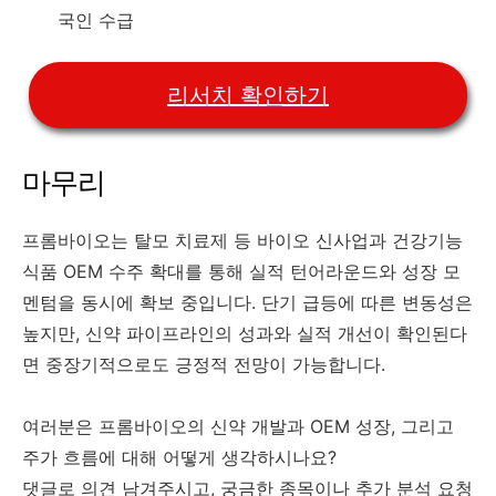
국인 수급
리서치 확인하기
마무리
프롬바이오는 탈모 치료제 등 바이오 신사업과 건강기능
식품 OEM 수주 확대를 통해 실적 턴어라운드와 성장 모
멘텀을 동시에 확보 중입니다. 단기 급등에 따른 변동성은
높지만, 신약 파이프라인의 성과와 실적 개선이 확인된다
면 중장기적으로도 긍정적 전망이 가능합니다.
여러분은 프롬바이오의 신약 개발과 OEM 성장, 그리고
주가 흐름에 대해 어떻게 생각하시나요?
댓글로 의견 남겨주시고, 궁금한 종목이나 추가 분석 요청