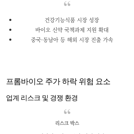
건강기능식품 시장 성장
바이오 신약 국책과제 지원 확대
중국·동남아 등 해외 시장 진출 가속
프롬바이오 주가 하락 위험 요소
업계 리스크 및 경쟁 환경
리스크 박스