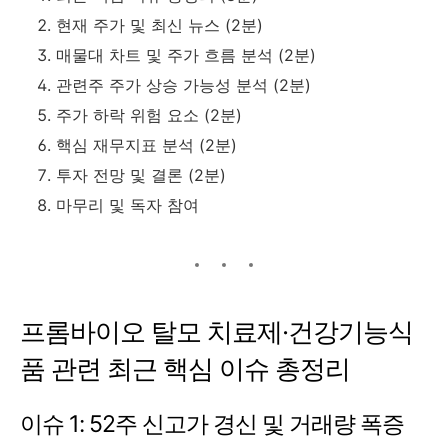
현재 주가 및 최신 뉴스 (2분)
매물대 차트 및 주가 흐름 분석 (2분)
관련주 주가 상승 가능성 분석 (2분)
주가 하락 위험 요소 (2분)
핵심 재무지표 분석 (2분)
투자 전망 및 결론 (2분)
마무리 및 독자 참여
프롬바이오 탈모 치료제·건강기능식
품 관련 최근 핵심 이슈 총정리
이슈 1: 52주 신고가 경신 및 거래량 폭증