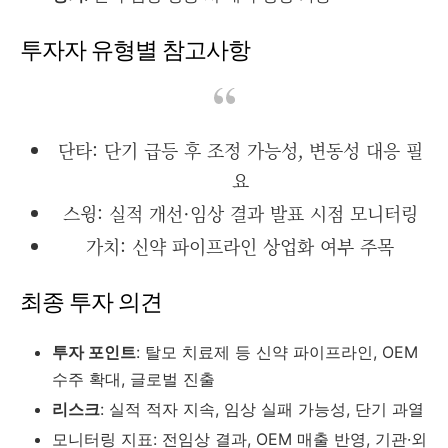
투자자 유형별 참고사항
단타: 단기 급등 후 조정 가능성, 변동성 대응 필
요
스윙: 실적 개선·임상 결과 발표 시점 모니터링
가치: 신약 파이프라인 상업화 여부 주목
최종 투자 의견
투자 포인트
: 탈모 치료제 등 신약 파이프라인, OEM
수주 확대, 글로벌 진출
리스크
: 실적 적자 지속, 임상 실패 가능성, 단기 과열
모니터링 지표: 전임상 결과, OEM 매출 반영, 기관·외