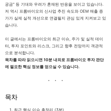
궁금" 등 기대와 우려가 혼재된 반응을 보이고 있습니다.
저 역시 프롬바이오의 신사업 추진 속도와 OEM 매출 증
가가 실제 실적 개선으로 연결될지 관심 있게 지켜보고 있
습니다.
이 글에서는 프롬바이오의 최근 이슈, 주가 및 실적 데이
터, 투자 포인트와 리스크, 그리고 향후 전망까지 객관적
으로 분석합니다.
목차를 따라 읽으시면 10분 내외로 프롬바이오 투자 판단
에 필요한 핵심 정보를 얻으실 수 있습니다.
목차
최근 핵심 이슈 총정리 (3분)