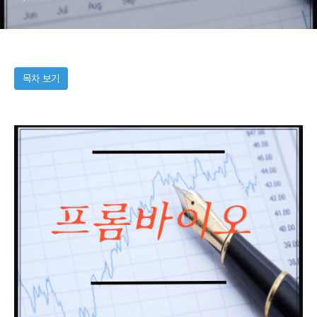
석 (2025년 5월)
목차 보기