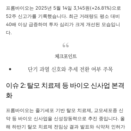
프롬바이오는 2025년 5월 14일 3,145원(+26.81%)으로
52주 신고가를 기록했습니다. 최근 거래량도 평소 대비
40배 이상 급증하며 투자 심리가 크게 개선된 모습입니
다.
체크포인트
단기 과열 신호와 추세 전환 여부 주목
이슈 2: 탈모 치료제 등 바이오 신사업 본격
화
프롬바이오는 줄기세포 기반 탈모 치료제, 교모세포종 신
약 등 바이오 신사업을 신성장동력으로 추진 중입니다. 올
해 하반기 탈모 치료제 전임상 결과 발표와 식약처 인허가