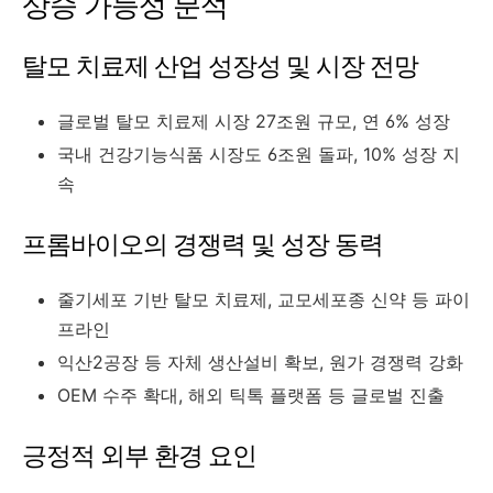
상승 가능성 분석
탈모 치료제 산업 성장성 및 시장 전망
글로벌 탈모 치료제 시장 27조원 규모, 연 6% 성장
국내 건강기능식품 시장도 6조원 돌파, 10% 성장 지
속
프롬바이오의 경쟁력 및 성장 동력
줄기세포 기반 탈모 치료제, 교모세포종 신약 등 파이
프라인
익산2공장 등 자체 생산설비 확보, 원가 경쟁력 강화
OEM 수주 확대, 해외 틱톡 플랫폼 등 글로벌 진출
긍정적 외부 환경 요인