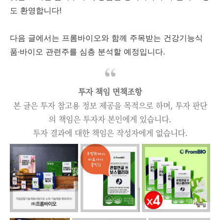
도 환영합니다!
다음 글에서는 프롬바이오와 함께 주목받는 건강기능식
품·바이오 관련주를 심층 분석할 예정입니다.
투자 책임 면책조항
본 글은 투자 참고용 정보 제공을 목적으로 하며, 투자 판단
의 책임은 투자자 본인에게 있습니다.
투자 결과에 대한 책임은 작성자에게 없습니다.